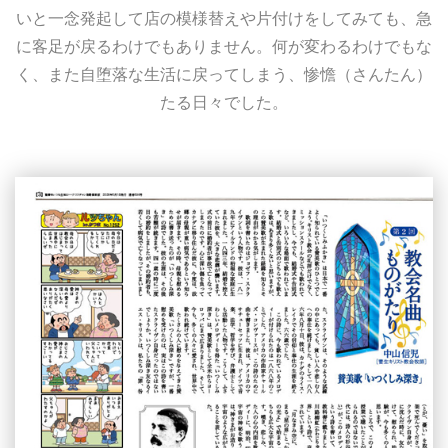
いと一念発起して店の模様替えや片付けをしてみても、急
に客足が戻るわけでもありません。何が変わるわけでもな
く、また自堕落な生活に戻ってしまう、惨憺（さんたん）
たる日々でした。