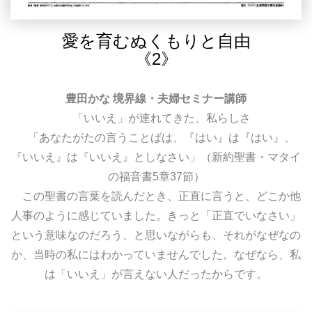
愛を育むぬくもりと自由
《2》
豊田かな 境界線・夫婦セミナー講師
「いいえ」が連れてきた、私らしさ
「あなたがたの言うことばは、『はい』は『はい』、
『いいえ』は『いいえ』としなさい」（新約聖書・マタイ
の福音書5章37節）
この聖書の言葉を読んだとき、正直に言うと、どこか他
人事のように感じていました。きっと「正直でいなさい」
という意味なのだろう、と思いながらも、それがなぜなの
か、当時の私にはわかっていませんでした。なぜなら、私
は「いいえ」が言えない人だったからです。