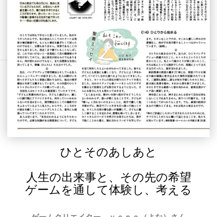
ひとそのあしあと
人生の出来事と、その先の希望
ゲームを通して体験し、考える