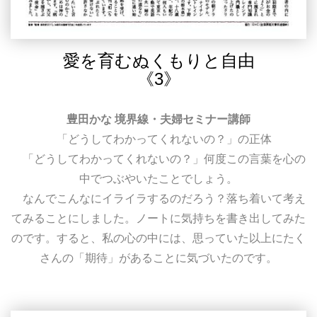
愛を育むぬくもりと自由
《3》
豊田かな 境界線・夫婦セミナー講師
「どうしてわかってくれないの？」の正体
「どうしてわかってくれないの？」何度この言葉を心の
中でつぶやいたことでしょう。
なんでこんなにイライラするのだろう？落ち着いて考え
てみることにしました。ノートに気持ちを書き出してみた
のです。すると、私の心の中には、思っていた以上にたく
さんの「期待」があることに気づいたのです。