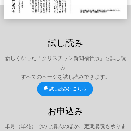
試し読み
新しくなった「クリスチャン新聞福音版」を試し読
み！
すべてのページを試し読みできます。
試し読みはこちら
お申込み
単月（単発）でのご購入のほか、定期購読も承りま