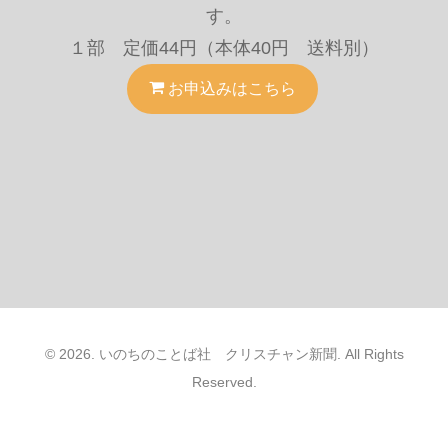
す。
１部 定価44円（本体40円 送料別）
お申込みはこちら
© 2026. いのちのことば社 クリスチャン新聞. All Rights
Reserved.