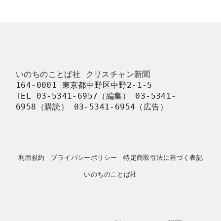
いのちのことば社 クリスチャン新聞

164-0001 東京都中野区中野2-1-5

TEL 03-5341-6957（編集） 03-5341-
6958（購読） 03-5341-6954（広告）
利用規約
プライバシーポリシー
特定商取引法に基づく表記
いのちのことば社