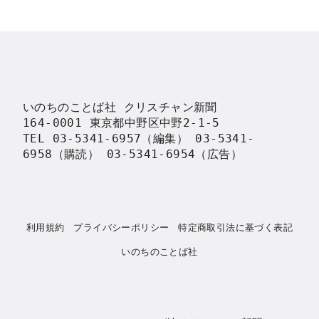
いのちのことば社 クリスチャン新聞

164-0001 東京都中野区中野2-1-5

TEL 03-5341-6957（編集） 03-5341-
6958（購読） 03-5341-6954（広告）
利用規約
プライバシーポリシー
特定商取引法に基づく表記
いのちのことば社