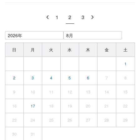
1
2
3
日
月
火
水
木
金
土
1
2
3
4
5
6
7
8
9
10
11
12
13
14
15
16
17
18
19
20
21
22
23
24
25
26
27
28
29
30
31