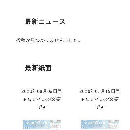
最新ニュース
投稿が見つかりませんでした。
最新紙面
2026年08月09日号
2026年07月19日号
※ ログインが必要
※ ログインが必要
です
です