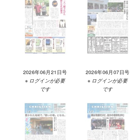
2026年06月21日号
2026年06月07日号
※ ログインが必要
※ ログインが必要
です
です