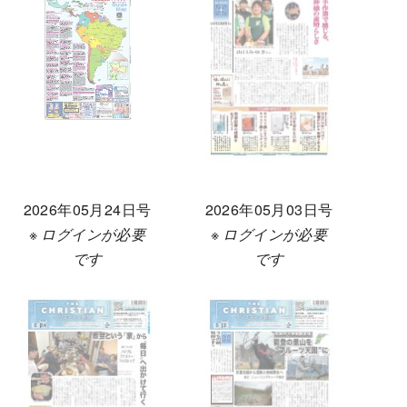
2026年05月24日号
2026年05月03日号
※ ログインが必要
※ ログインが必要
です
です