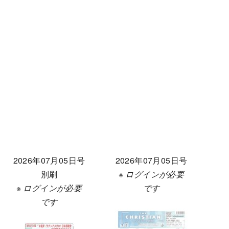
2026年07月05日号
2026年07月05日号
別刷
※ ログインが必要
※ ログインが必要
です
です