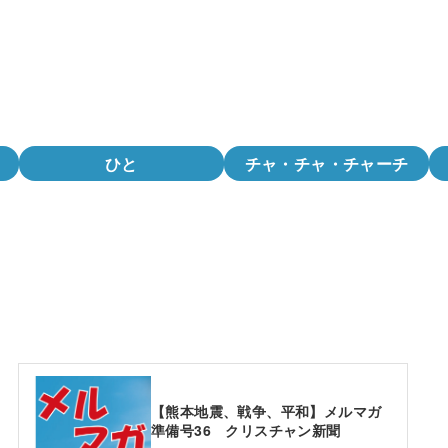
ひと
チャ・チャ・チャーチ
【熊本地震、戦争、平和】メルマガ
準備号36 クリスチャン新聞