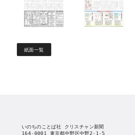
紙面一覧
いのちのことば社 クリスチャン新聞

164-0001 東京都中野区中野2-1-5
