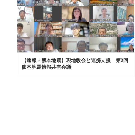
【速報・熊本地震】現地教会と連携支援 第2回
熊本地震情報共有会議