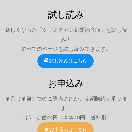
試し読み
新しくなった「クリスチャン新聞福音版」を試し読
み！
すべてのページを試し読みできます。
試し読みはこちら
お申込み
単月（単発）でのご購入のほか、定期購読も承りま
す。
１部 定価44円（本体40円 送料別）
お申込みはこちら