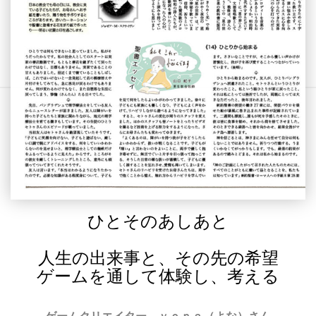
ひとそのあしあと
人生の出来事と、その先の希望
ゲームを通して体験し、考える