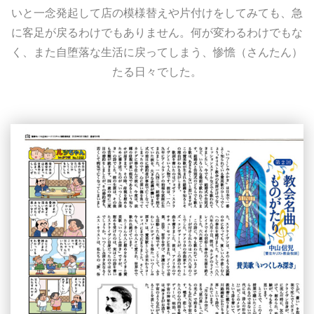
いと一念発起して店の模様替えや片付けをしてみても、急
に客足が戻るわけでもありません。何が変わるわけでもな
く、また自堕落な生活に戻ってしまう、惨憺（さんたん）
たる日々でした。