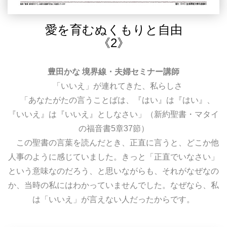
愛を育むぬくもりと自由
《2》
豊田かな 境界線・夫婦セミナー講師
「いいえ」が連れてきた、私らしさ
「あなたがたの言うことばは、『はい』は『はい』、
『いいえ』は『いいえ』としなさい」（新約聖書・マタイ
の福音書5章37節）
この聖書の言葉を読んだとき、正直に言うと、どこか他
人事のように感じていました。きっと「正直でいなさい」
という意味なのだろう、と思いながらも、それがなぜなの
か、当時の私にはわかっていませんでした。なぜなら、私
は「いいえ」が言えない人だったからです。