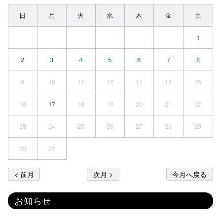
日
月
火
水
木
金
土
1
2
3
4
5
6
7
8
9
10
11
12
13
14
15
16
17
18
19
20
21
22
23
24
25
26
27
28
29
30
31
< 前月
次月 >
今月へ戻る
お知らせ