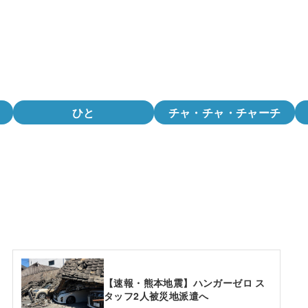
ひと
チャ・チャ・チャーチ
【速報・熊本地震】ハンガーゼロ ス
タッフ2人被災地派遣へ