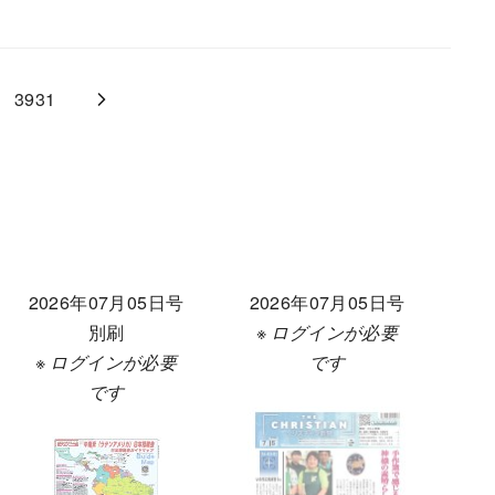
3931
2026年07月05日号
2026年07月05日号
別刷
※ ログインが必要
※ ログインが必要
です
です