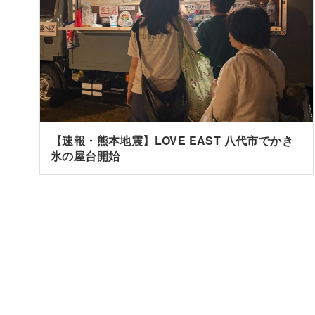
【速報・熊本地震】LOVE EAST 八代市でかき
氷の屋台開始