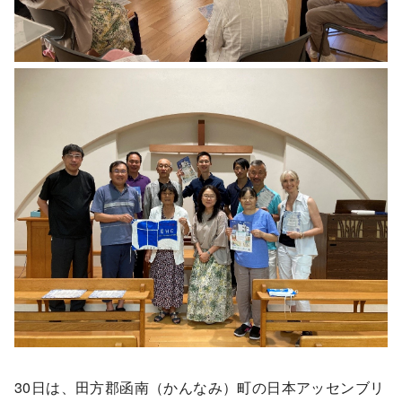
30日は、田方郡函南（かんなみ）町の日本アッセンブリ