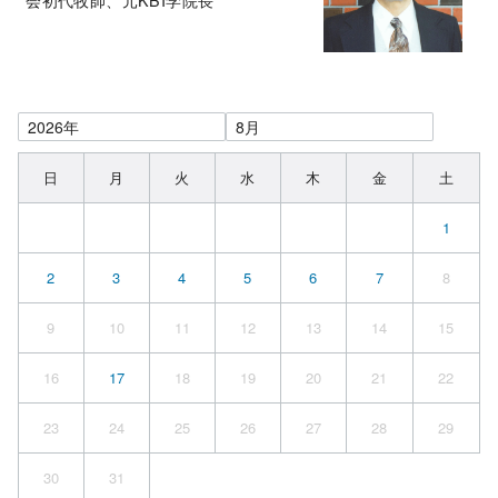
日
月
火
水
木
金
土
1
2
3
4
5
6
7
8
9
10
11
12
13
14
15
16
17
18
19
20
21
22
23
24
25
26
27
28
29
30
31