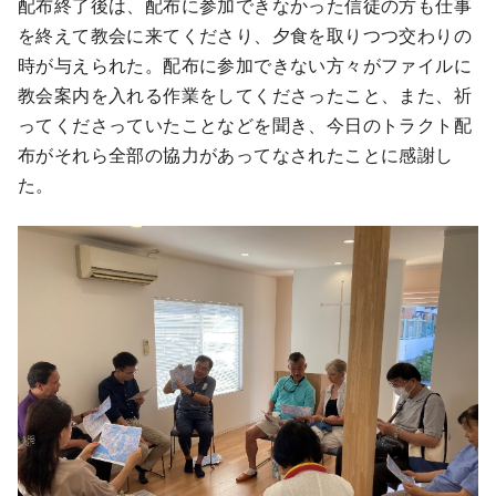
配布終了後は、配布に参加できなかった信徒の方も仕事
を終えて教会に来てくださり、夕食を取りつつ交わりの
時が与えられた。配布に参加できない方々がファイルに
教会案内を入れる作業をしてくださったこと、また、祈
ってくださっていたことなどを聞き、今日のトラクト配
布がそれら全部の協力があってなされたことに感謝し
た。