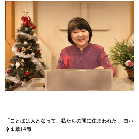
「ことばは人となって、私たちの間に住まわれた」 ヨハ
ネ１章14節