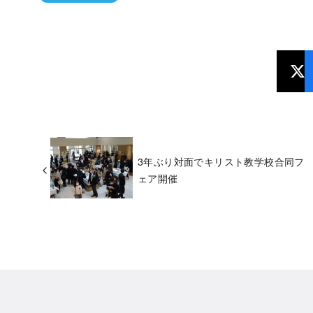
3年ぶり対面でキリスト教学校合同フ
ェア開催