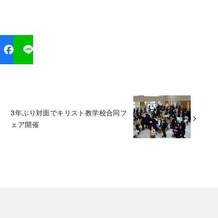
3年ぶり対面でキリスト教学校合同フ
ェア開催