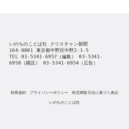
いのちのことば社 クリスチャン新聞

164-0001 東京都中野区中野2-1-5

TEL 03-5341-6957（編集） 03-5341-
6958（購読） 03-5341-6954（広告）
利用規約
プライバシーポリシー
特定商取引法に基づく表記
いのちのことば社