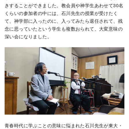
きすることができました。教会員や神学生あわせて30名
くらいの参加者の中には、石川先生の授業が受けたく
て、神学部に入ったのに、入ってみたら退任されて、残
念に思っていたという学生も複数おられて、大変意味の
深い会になりました。
青春時代に学ぶことの意味に悩まれた石川先生が東大・