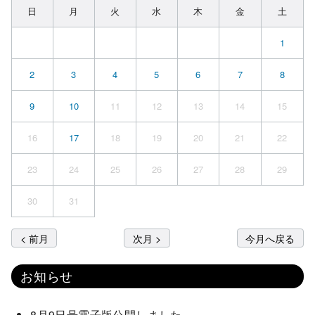
日
月
火
水
木
金
土
1
2
3
4
5
6
7
8
9
10
11
12
13
14
15
16
17
18
19
20
21
22
23
24
25
26
27
28
29
30
31
< 前月
次月 >
今月へ戻る
お知らせ
8月9日号電子版公開しました