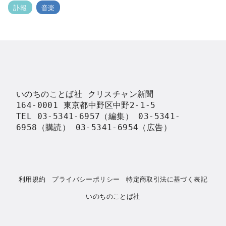
訃報
音楽
いのちのことば社 クリスチャン新聞

164-0001 東京都中野区中野2-1-5

TEL 03-5341-6957（編集） 03-5341-
6958（購読） 03-5341-6954（広告）
利用規約
プライバシーポリシー
特定商取引法に基づく表記
いのちのことば社