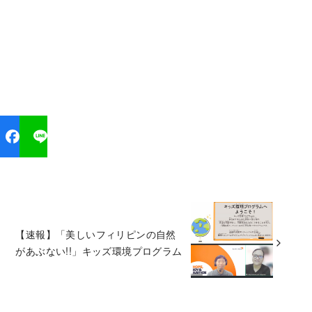
【速報】「美しいフィリピンの自然
があぶない!!」キッズ環境プログラム