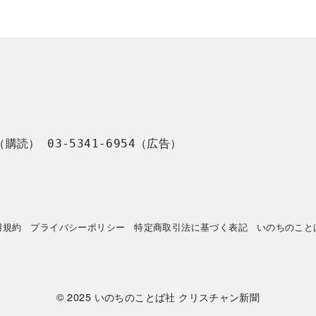
8（購読） 03-5341-6954（広告）
用規約
プライバシーポリシー
特定商取引法に基づく表記
いのちのこと
© 2025
いのちのことば社 クリスチャン新聞