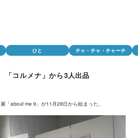
ひと
チャ・チャ・チャーチ
9」 「コルメナ」から3人出品
bout me 9」が11月28日から始まった。