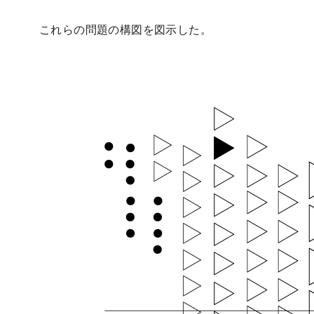
これらの問題の構図を図示した。