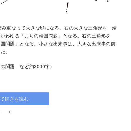
積み重なって大きな額になる。右の大きな三角形を「靖
、いわゆる「まちの靖国問題」となる。右の三角形を
靖国問題」となる。小さな出来事は、大きな出来事の前
った。
問題、など約2000字）
て続きを読む
2