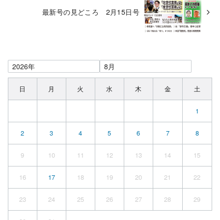
最新号の見どころ 2月15日号
日
月
火
水
木
金
土
1
2
3
4
5
6
7
8
9
10
11
12
13
14
15
16
17
18
19
20
21
22
23
24
25
26
27
28
29