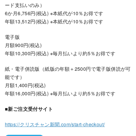
ード支払いのみ）
6か月6,756円(税込) ※本紙代が10％お得です
年額13,512円(税込) ※本紙代が10％お得です
電子版
月額900円(税込)
年額10,300円(税込) ※毎月払いより約5％お得です
紙・電子併読版（紙版の年額＋2500円で電子版併読が可
能です）
月額1,400円(税込)
年額16,000円(税込) ※毎月払いより約5％お得です
■新ご注文受付サイト
https://クリスチャン新聞.com/start-checkout/