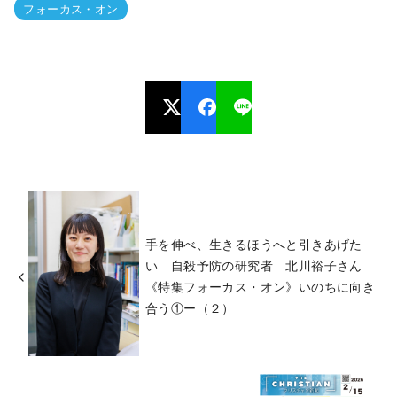
フォーカス・オン
手を伸べ、生きるほうへと引きあげた
い 自殺予防の研究者 北川裕子さん
《特集フォーカス・オン》いのちに向き
合う①ー（２）