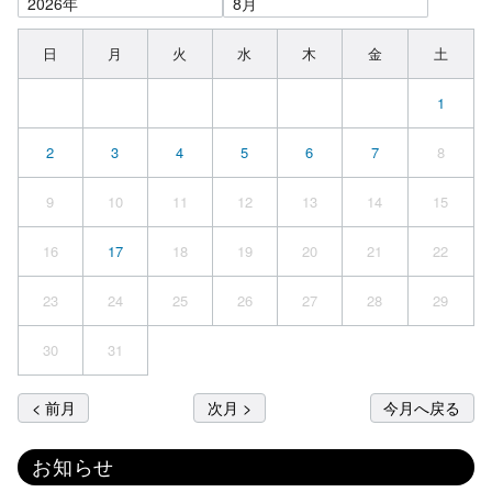
日
月
火
水
木
金
土
1
2
3
4
5
6
7
8
9
10
11
12
13
14
15
16
17
18
19
20
21
22
23
24
25
26
27
28
29
30
31
< 前月
次月 >
今月へ戻る
お知らせ