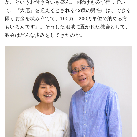
か、というお付き合いも盛ん。厄除けも必ず行ってい
て、『大厄』を迎えるとされる42歳の男性には、できる
限りお金を積み立てて、100万、200万単位で納める方
もいるんです」。そうした地域に置かれた教会として、
教会はどんな歩みをしてきたのか。