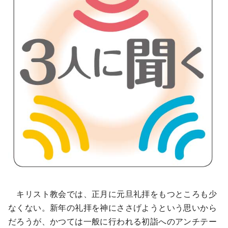
キリスト教会では、正月に元旦礼拝をもつところも少
なくない。新年の礼拝を神にささげようという思いから
だろうが、かつては一般に行われる初詣へのアンチテー