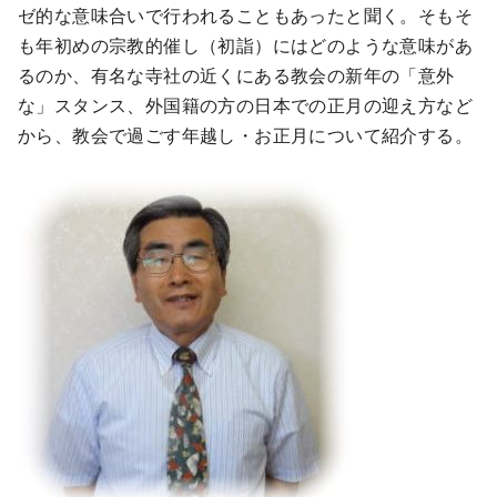
ゼ的な意味合いで行われることもあったと聞く。そもそ
も年初めの宗教的催し（初詣）にはどのような意味があ
るのか、有名な寺社の近くにある教会の新年の「意外
な」スタンス、外国籍の方の日本での正月の迎え方など
から、教会で過ごす年越し・お正月について紹介する。