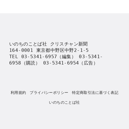
いのちのことば社 クリスチャン新聞

164-0001 東京都中野区中野2-1-5

TEL 03-5341-6957（編集） 03-5341-
6958（購読） 03-5341-6954（広告）
利用規約
プライバシーポリシー
特定商取引法に基づく表記
いのちのことば社