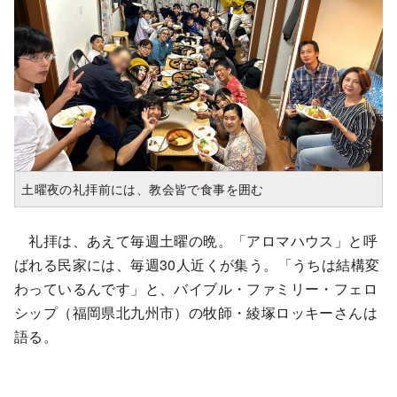
土曜夜の礼拝前には、教会皆で食事を囲む
礼拝は、あえて毎週土曜の晩。「アロマハウス」と呼
ばれる民家には、毎週30人近くが集う。「うちは結構変
わっているんです」と、バイブル・ファミリー・フェロ
シップ（福岡県北九州市）の牧師・綾塚ロッキーさんは
語る。