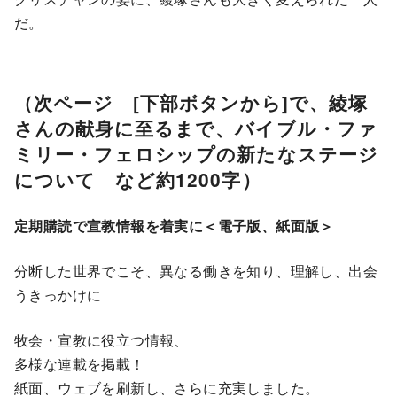
だ。
（次ページ [下部ボタンから]で、綾塚
さんの献身に至るまで、バイブル・ファ
ミリー・フェロシップの新たなステージ
について など約1200字）
定期購読で宣教情報を着実に＜電子版、紙面版＞
分断した世界でこそ、異なる働きを知り、理解し、出会
うきっかけに
牧会・宣教に役立つ情報、
多様な連載を掲載！
紙面、ウェブを刷新し、さらに充実しました。