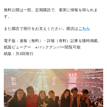
無料公開は一部。定期購読で、着実に情報を得られま
す。
また購読で発行をお支えください。購読は
こちら
電子版：速報（無料）・詳報（有料）記事を随時掲載、
紙面ビューアー ※バックナンバー閲覧可能
紙版：月2回発行