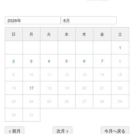
日
月
火
水
木
金
土
1
2
3
4
5
6
7
8
9
10
11
12
13
14
15
16
17
18
19
20
21
22
23
24
25
26
27
28
29
30
31
< 前月
次月 >
今月へ戻る