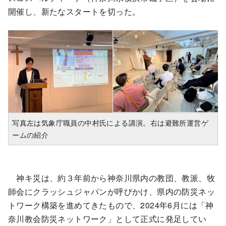
開催し、新たなスタートを切った。
写真左は気象庁職員の中村氏による講演。右は避難所運営ゲ
ームの紹介
神キ災は、約３年前から神奈川県内の教団、教派、牧
師会にクラッシュジャパンが呼びかけ、県内の防災ネッ
トワーク構築を進めてきたもので、2024年6月には「神
奈川教会防災ネットワーク」として正式に発足してい