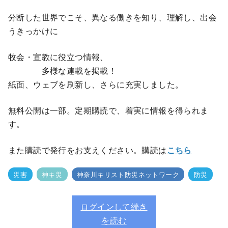
分断した世界でこそ、異なる働きを知り、理解し、出会
うきっかけに
牧会・宣教に役立つ情報、
多様な連載を掲載！
紙面、ウェブを刷新し、さらに充実しました。
無料公開は一部。定期購読で、着実に情報を得られま
す。
また購読で発行をお支えください。購読は
こちら
災害
神キ災
神奈川キリスト防災ネットワーク
防災
ログインして続き
を読む