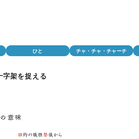
ひと
チャ・チャ・チャーチ
十字架を捉える