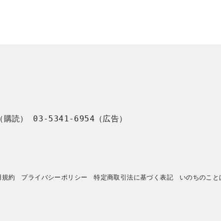
8（購読） 03-5341-6954（広告）
用規約
プライバシーポリシー
特定商取引法に基づく表記
いのちのこと