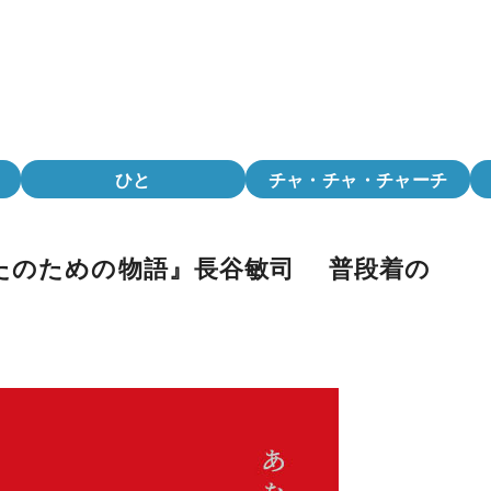
ひと
チャ・チャ・チャーチ
たのための物語』長谷敏司 普段着の