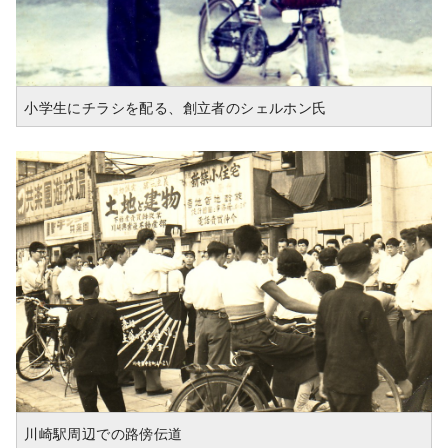
小学生にチラシを配る、創立者のシェルホン氏
川崎駅周辺での路傍伝道