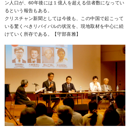
ン人口が、60年後には１億人を超える信者数になってい
るという報告もある。
クリスチャン新聞としては今後も、この中国で起こって
いる驚くべきリバイバルの状況を、現地取材を中心に続
けていく所存である。【守部喜雅】