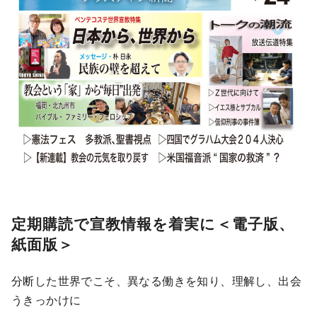
定期購読で宣教情報を着実に＜電子版、
紙面版＞
分断した世界でこそ、異なる働きを知り、理解し、出会
うきっかけに