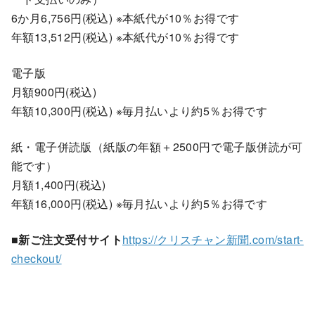
6か月6,756円(税込) ※本紙代が10％お得です
年額13,512円(税込) ※本紙代が10％お得です
電子版
月額900円(税込)
年額10,300円(税込) ※毎月払いより約5％お得です
紙・電子併読版（紙版の年額＋2500円で電子版併読が可
能です）
月額1,400円(税込)
年額16,000円(税込) ※毎月払いより約5％お得です
■新ご注文受付サイト
https://クリスチャン新聞.com/start-
checkout/