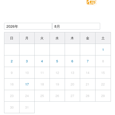
日
月
火
水
木
金
土
1
2
3
4
5
6
7
8
9
10
11
12
13
14
15
16
17
18
19
20
21
22
23
24
25
26
27
28
29
30
31