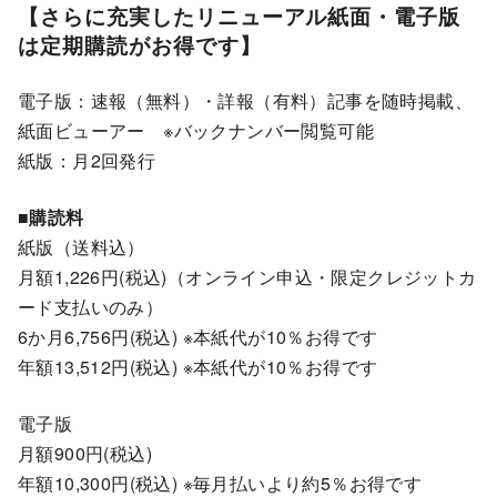
【さらに充実したリニューアル紙面・電子版
は定期購読がお得です】
電子版：速報（無料）・詳報（有料）記事を随時掲載、
紙面ビューアー ※バックナンバー閲覧可能
紙版：月2回発行
■購読料
紙版（送料込）
月額1,226円(税込)（オンライン申込・限定クレジットカ
ード支払いのみ）
6か月6,756円(税込) ※本紙代が10％お得です
年額13,512円(税込) ※本紙代が10％お得です
電子版
月額900円(税込)
年額10,300円(税込) ※毎月払いより約5％お得です