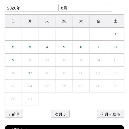
日
月
火
水
木
金
土
1
2
3
4
5
6
7
8
9
10
11
12
13
14
15
16
17
18
19
20
21
22
23
24
25
26
27
28
29
30
31
< 前月
次月 >
今月へ戻る