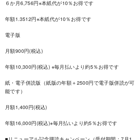
６か月6,756円※本紙代が10％お得です
年額1.3512円※本紙代が10％お得です
電子版
月額900円(税込)
年額10,300円(税込) ※毎月払いより約5％お得です
紙・電子併読版（紙版の年額＋2500円で電子版併読が可
能です）
月額1,400円(税込)
年額16,000円(税込)※毎月払いより約5％お得です
■リニューアル記念購読キャンペーン（受付期間：7月1