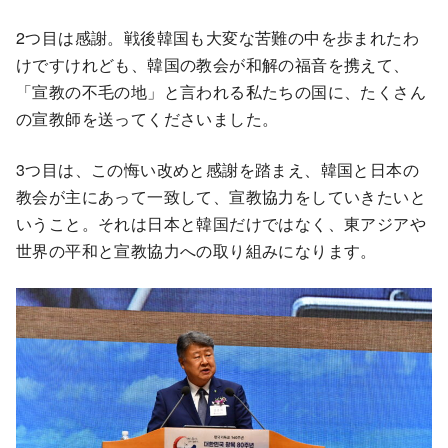
2つ目は感謝。戦後韓国も大変な苦難の中を歩まれたわ
けですけれども、韓国の教会が和解の福音を携えて、
「宣教の不毛の地」と言われる私たちの国に、たくさん
の宣教師を送ってくださいました。
3つ目は、この悔い改めと感謝を踏まえ、韓国と日本の
教会が主にあって一致して、宣教協力をしていきたいと
いうこと。それは日本と韓国だけではなく、東アジアや
世界の平和と宣教協力への取り組みになります。