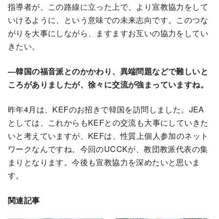
指導者が、この路線に立った上で、より宣教協力をして
いけるように、という意味での未来志向です。このつな
がりを大事にしながら、ますますお互いの協力をしてい
きたい。
―韓国の福音派とのかかわり、異端問題などで難しいと
ころがありましたが、徐々に交流が強まっていますね。
昨年4月は、KEFのお招きで韓国を訪問しました。JEA
としては、これからもKEFとの交流も大事にしていきた
いと考えていますが、KEFは、性質上個人参加のネット
ワークなんですね。今回のUCCKが、教団教派代表の集
まりとなります。今後も宣教協力を深めたいと思いま
す。
関連記事