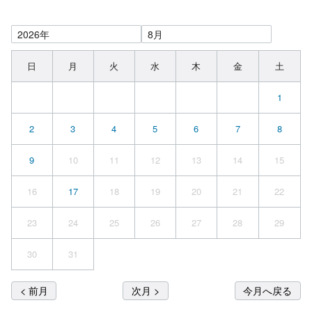
日
月
火
水
木
金
土
1
2
3
4
5
6
7
8
9
10
11
12
13
14
15
16
17
18
19
20
21
22
23
24
25
26
27
28
29
30
31
< 前月
次月 >
今月へ戻る