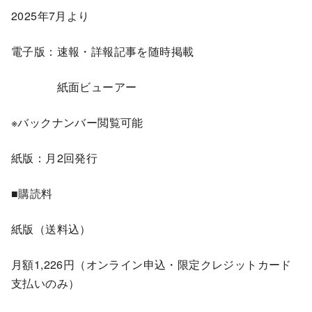
2025年7月より
電子版：速報・詳報記事を随時掲載
紙面ビューアー
※バックナンバー閲覧可能
紙版：月2回発行
■購読料
紙版（送料込）
月額1,226円（オンライン申込・限定クレジットカード
支払いのみ）