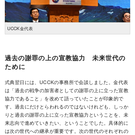
UCCK金代表
過去の謝罪の上の宣教協力 未来世代の
ために
式典翌日には、UCCKの事務所で会談しました。金代表
は「過去の戦争の加害者としての謝罪の上に立った宣教
協力であること」を改めて語っていたことが印象的で
す。過去にだけとらわれるのではないけれども、しっか
りと過去の謝罪の上に立った宣教協力ということを、未
来志向で進めていきたい、ということでした。具体的に
は次の世代への継承が重要です。次の世代のそれぞれの