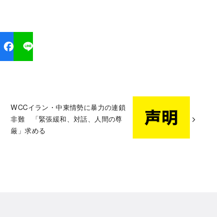
WCCイラン・中東情勢に暴力の連鎖
非難 「緊張緩和、対話、人間の尊
厳」求める