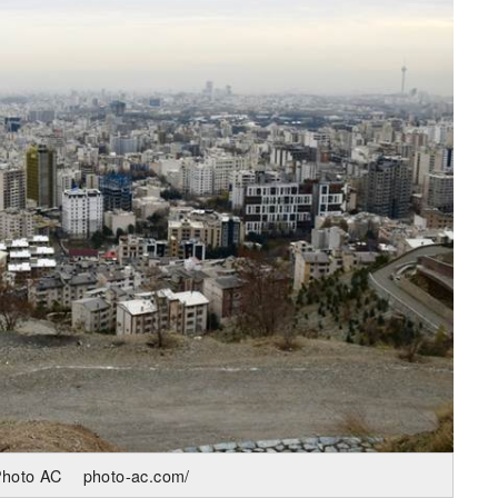
 AC photo-ac.com/