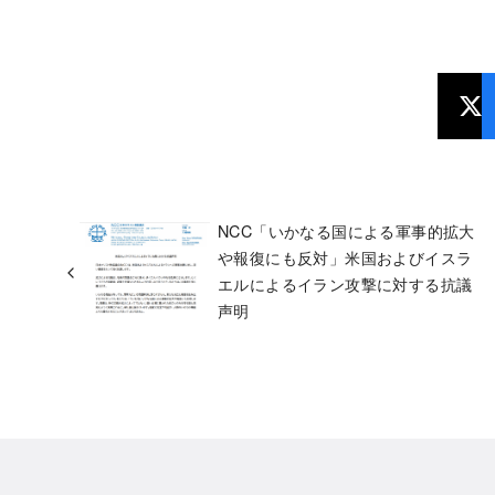
NCC「いかなる国による軍事的拡大
や報復にも反対」米国およびイスラ
エルによるイラン攻撃に対する抗議
声明