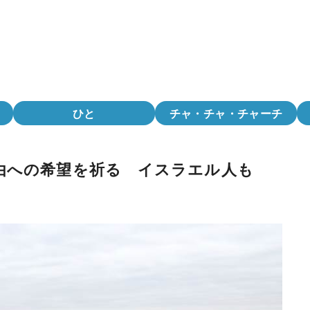
ひと
チャ・チャ・チャーチ
由への希望を祈る イスラエル人も