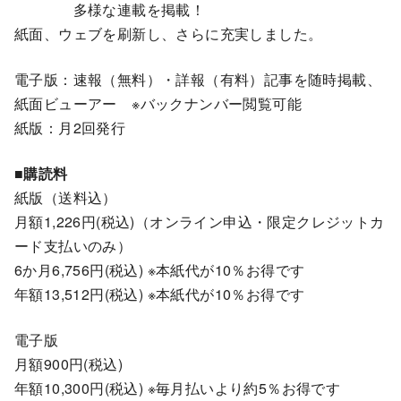
多様な連載を掲載！
紙面、ウェブを刷新し、さらに充実しました。
電子版：速報（無料）・詳報（有料）記事を随時掲載、
紙面ビューアー ※バックナンバー閲覧可能
紙版：月2回発行
■購読料
紙版（送料込）
月額1,226円(税込)（オンライン申込・限定クレジットカ
ード支払いのみ）
6か月6,756円(税込) ※本紙代が10％お得です
年額13,512円(税込) ※本紙代が10％お得です
電子版
月額900円(税込)
年額10,300円(税込) ※毎月払いより約5％お得です