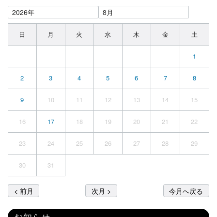
日
月
火
水
木
金
土
1
2
3
4
5
6
7
8
9
10
11
12
13
14
15
16
17
18
19
20
21
22
23
24
25
26
27
28
29
30
31
< 前月
次月 >
今月へ戻る
お知らせ