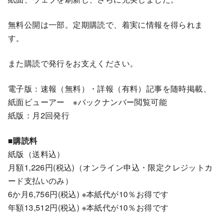
無料公開は一部。定期購読で、着実に情報を得られま
す。
また購読で発行をお支えください。
電子版：速報（無料）・詳報（有料）記事を随時掲載、
紙面ビューアー ※バックナンバー閲覧可能
紙版：月2回発行
■購読料
紙版（送料込）
月額1,226円(税込)（オンライン申込・限定クレジットカ
ード支払いのみ）
6か月6,756円(税込) ※本紙代が10％お得です
年額13,512円(税込) ※本紙代が10％お得です