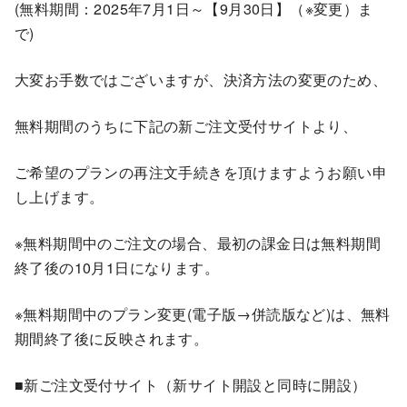
(無料期間：2025年7月1日～【9月30日】（※変更）ま
で)
大変お手数ではございますが、決済方法の変更のため、
無料期間のうちに下記の新ご注文受付サイトより、
ご希望のプランの再注文手続きを頂けますようお願い申
し上げます。
※無料期間中のご注文の場合、最初の課金日は無料期間
終了後の10月1日になります。
※無料期間中のプラン変更(電子版→併読版など)は、無料
期間終了後に反映されます。
■新ご注文受付サイト（新サイト開設と同時に開設）