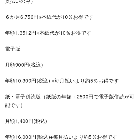
支払いのみ）
６か月6,756円※本紙代が10％お得です
年額1.3512円※本紙代が10％お得です
電子版
月額900円(税込)
年額10,300円(税込) ※毎月払いより約5％お得です
紙・電子併読版（紙版の年額＋2500円で電子版併読が可
能です）
月額1,400円(税込)
年額16,000円(税込)※毎月払いより約5％お得です