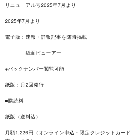
リニューアル号2025年7月より
2025年7月より
電子版：速報・詳報記事を随時掲載
紙面ビューアー
※バックナンバー閲覧可能
紙版：月2回発行
■購読料
紙版（送料込）
月額1,226円（オンライン申込・限定クレジットカード