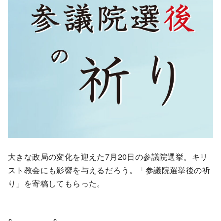
大きな政局の変化を迎えた7月20日の参議院選挙。キリ
スト教会にも影響を与えるだろう。「参議院選挙後の祈
り」を寄稿してもらった。