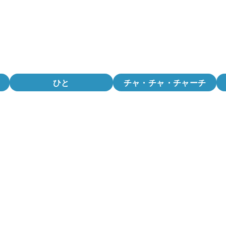
ひと
チャ・チャ・チャーチ