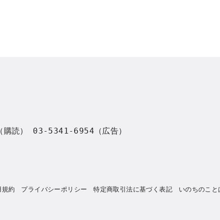
8（購読） 03-5341-6954（広告）
用規約
プライバシーポリシー
特定商取引法に基づく表記
いのちのこと