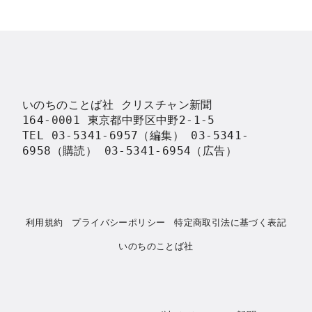
いのちのことば社 クリスチャン新聞

164-0001 東京都中野区中野2-1-5

TEL 03-5341-6957（編集） 03-5341-
6958（購読） 03-5341-6954（広告）
利用規約
プライバシーポリシー
特定商取引法に基づく表記
いのちのことば社