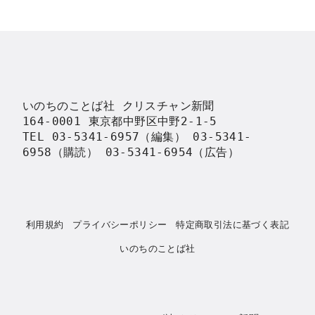
いのちのことば社 クリスチャン新聞

164-0001 東京都中野区中野2-1-5

TEL 03-5341-6957（編集） 03-5341-
6958（購読） 03-5341-6954（広告）
利用規約
プライバシーポリシー
特定商取引法に基づく表記
いのちのことば社