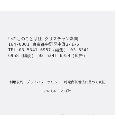
いのちのことば社 クリスチャン新聞

164-0001 東京都中野区中野2-1-5

TEL 03-5341-6957（編集） 03-5341-
6958（購読） 03-5341-6954（広告）
利用規約
プライバシーポリシー
特定商取引法に基づく表記
いのちのことば社