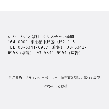
いのちのことば社 クリスチャン新聞

164-0001 東京都中野区中野2-1-5

TEL 03-5341-6957（編集） 03-5341-
6958（購読） 03-5341-6954（広告）
利用規約
プライバシーポリシー
特定商取引法に基づく表記
いのちのことば社