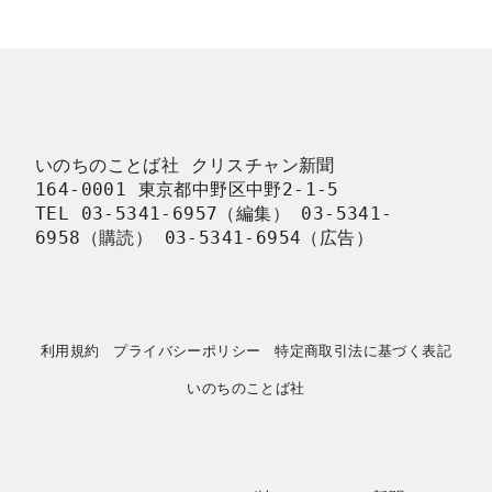
いのちのことば社 クリスチャン新聞

164-0001 東京都中野区中野2-1-5

TEL 03-5341-6957（編集） 03-5341-
6958（購読） 03-5341-6954（広告）
利用規約
プライバシーポリシー
特定商取引法に基づく表記
いのちのことば社