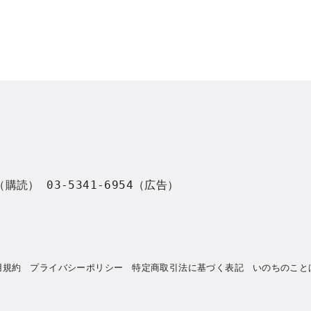
8（購読） 03-5341-6954（広告）
用規約
プライバシーポリシー
特定商取引法に基づく表記
いのちのこと