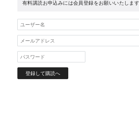
有料講読お申込みには会員登録をお願いいたしま
登録して購読へ