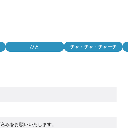
ひと
チャ・チャ・チャーチ
し込みをお願いいたします。