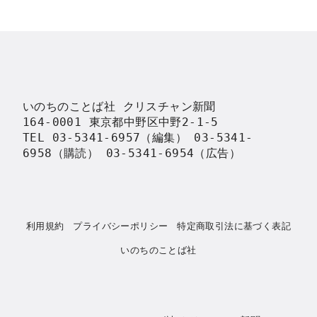
いのちのことば社 クリスチャン新聞

164-0001 東京都中野区中野2-1-5

TEL 03-5341-6957（編集） 03-5341-
6958（購読） 03-5341-6954（広告）
利用規約
プライバシーポリシー
特定商取引法に基づく表記
いのちのことば社