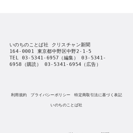
いのちのことば社 クリスチャン新聞

164-0001 東京都中野区中野2-1-5

TEL 03-5341-6957（編集） 03-5341-
6958（購読） 03-5341-6954（広告）
利用規約
プライバシーポリシー
特定商取引法に基づく表記
いのちのことば社