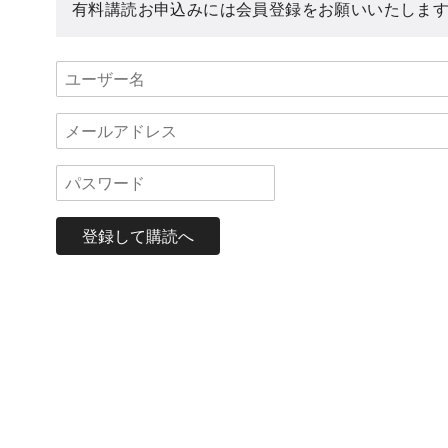
有料講読お申込みには会員登録をお願いいたしま
登録して購読へ