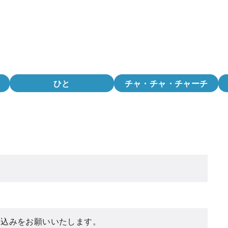
ひと
チャ・チャ・チャーチ
し込みをお願いいたします。