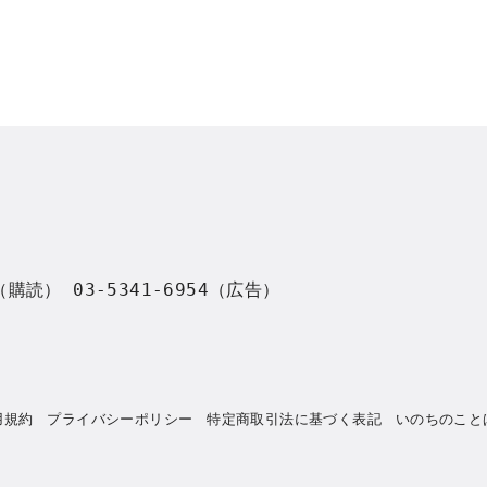
8（購読） 03-5341-6954（広告）
用規約
プライバシーポリシー
特定商取引法に基づく表記
いのちのこと