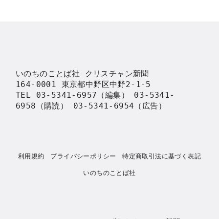
いのちのことば社 クリスチャン新聞

164-0001 東京都中野区中野2-1-5

TEL 03-5341-6957（編集） 03-5341-
6958（購読） 03-5341-6954（広告）
利用規約
プライバシーポリシー
特定商取引法に基づく表記
いのちのことば社