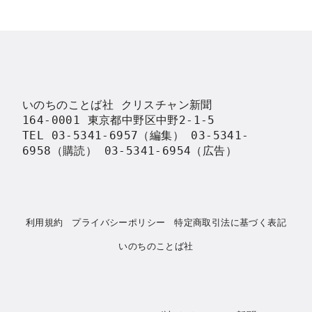
いのちのことば社 クリスチャン新聞

164-0001 東京都中野区中野2-1-5

TEL 03-5341-6957（編集） 03-5341-
6958（購読） 03-5341-6954（広告）
利用規約
プライバシーポリシー
特定商取引法に基づく表記
いのちのことば社