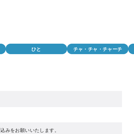
ひと
チャ・チャ・チャーチ
し込みをお願いいたします。