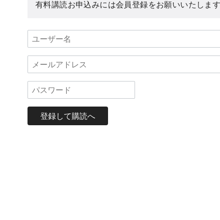
有料講読お申込みには会員登録をお願いいたしま
登録して購読へ