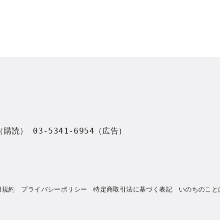
8（購読） 03-5341-6954（広告）
用規約
プライバシーポリシー
特定商取引法に基づく表記
いのちのこと