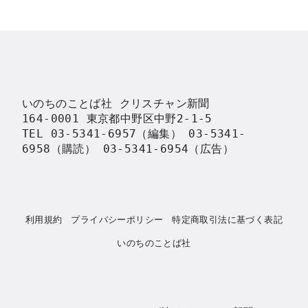
いのちのことば社 クリスチャン新聞

164-0001 東京都中野区中野2-1-5

TEL 03-5341-6957（編集） 03-5341-
6958（購読） 03-5341-6954（広告）
利用規約
プライバシーポリシー
特定商取引法に基づく表記
いのちのことば社