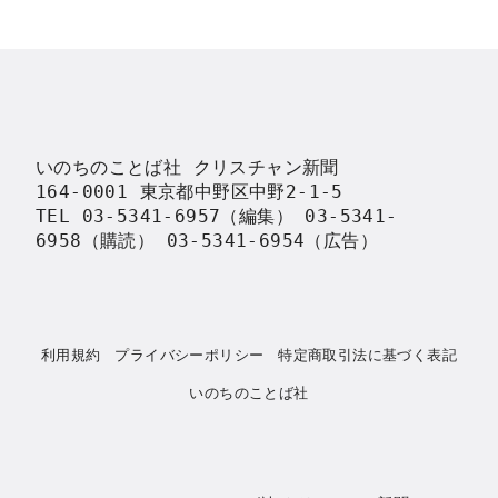
いのちのことば社 クリスチャン新聞

164-0001 東京都中野区中野2-1-5

TEL 03-5341-6957（編集） 03-5341-
6958（購読） 03-5341-6954（広告）
利用規約
プライバシーポリシー
特定商取引法に基づく表記
いのちのことば社