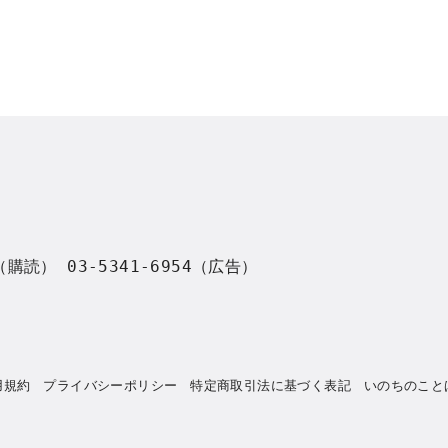
8（購読） 03-5341-6954（広告）
用規約
プライバシーポリシー
特定商取引法に基づく表記
いのちのこと