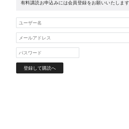
有料講読お申込みには会員登録をお願いいたしま
登録して購読へ