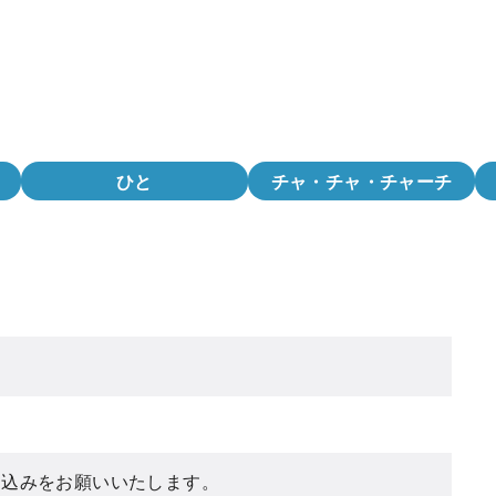
ひと
チャ・チャ・チャーチ
し込みをお願いいたします。